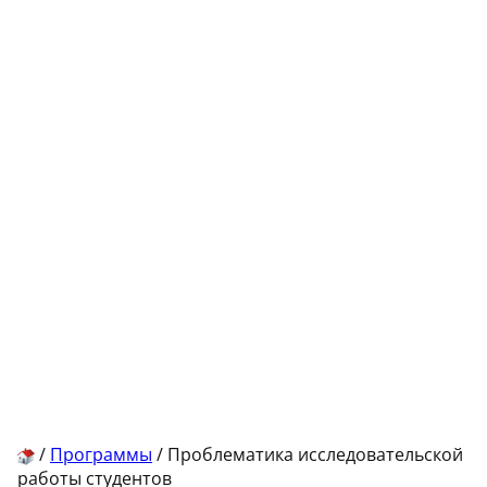
/
Программы
/
Проблематика исследовательской
работы студентов