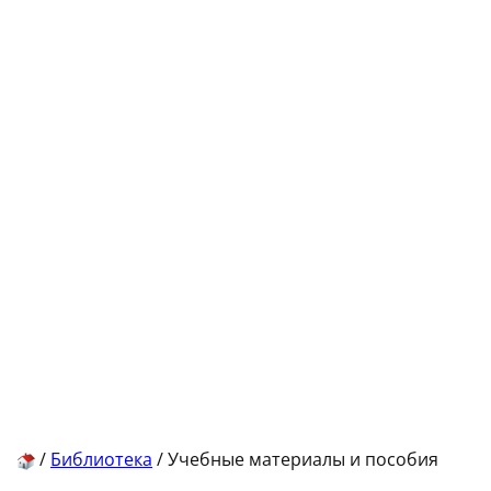
/
Библиотека
/
Учебные материалы и пособия