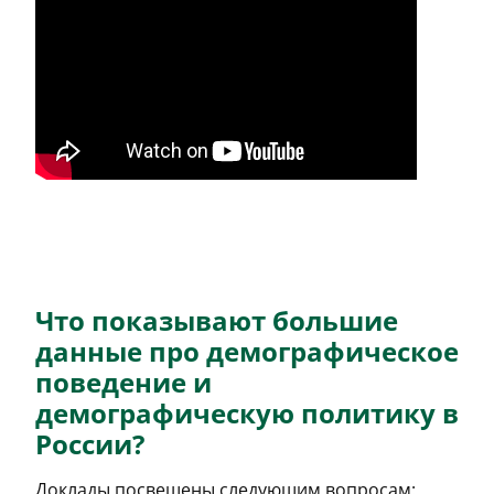
Что показывают большие
данные про демографическое
поведение и
демографическую политику в
России?
Доклады посвещены следующим вопросам: