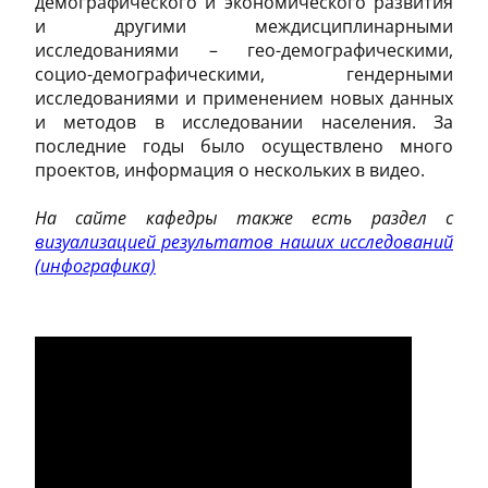
демографического и экономического развития
и другими междисциплинарными
исследованиями – гео-демографическими,
социо-демографическими, гендерными
исследованиями и применением новых данных
и методов в исследовании населения. За
последние годы было осуществлено много
проектов, информация о нескольких в видео.
На сайте кафедры также есть раздел с
визуализацией результатов наших исследований
(инфографика)