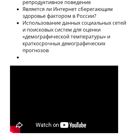
репродуктивное поведение
Является ли Интернет сберегающим
здоровье фактором в России?
Использование данных социальных сетей
и поисковых систем для оценки
«демографической температуры» и
краткосрочных демографических
прогнозов