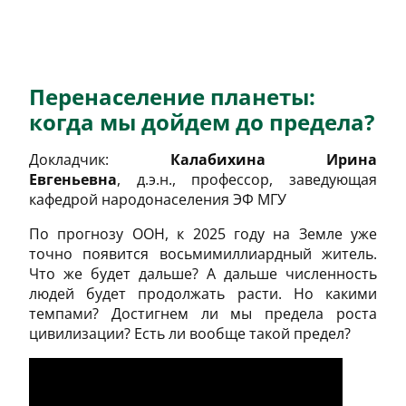
Перенаселение планеты:
когда мы дойдем до предела?
Докладчик:
Калабихина Ирина
Евгеньевна
, д.э.н., профессор, заведующая
кафедрой народонаселения ЭФ МГУ
По прогнозу ООН, к 2025 году на Земле уже
точно появится восьмимиллиардный житель.
Что же будет дальше? А дальше численность
людей будет продолжать расти. Но какими
темпами? Достигнем ли мы предела роста
цивилизации? Есть ли вообще такой предел?