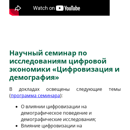
Научный семинар по
исследованиям цифровой
экономики «Цифровизация и
демография»
В докладах освещены следующие темы
(
программа семинара
)
:
О влиянии цифровизации на
демографическое поведение и
демографические исследования;
Влияние цифровизации на