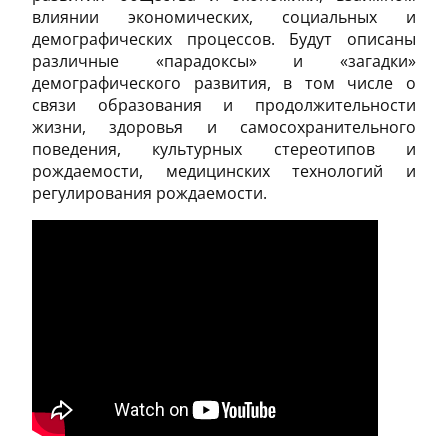
влиянии экономических, социальных и
демографических процессов. Будут описаны
различные «парадоксы» и «загадки»
демографического развития, в том числе о
связи образования и продолжительности
жизни, здоровья и самосохранительного
поведения, культурных стереотипов и
рождаемости, медицинских технологий и
регулирования рождаемости.