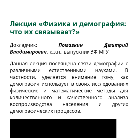
Лекция «Физика и демография:
что их связывает?»
Докладчик:
Помазкин Дмитрий
Владимирович,
к.э.н., выпускник ЭФ МГУ
Данная лекция посвящена связи демографии с
различными естественными науками. В
частности, уделяется внимание тому, как
демография использует в своих исследованиях
физические и математические методы для
количественного и качественного анализа
воспроизводства населения и других
демографических процессов.