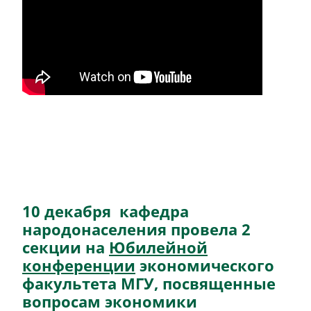
10 декабря кафедра
народонаселения провела 2
секции на
Юбилейной
конференции
экономического
факультета МГУ, посвященные
вопросам экономики