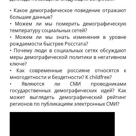
• Какое демографическое поведение отражают
большие данные?
• Можем ли мы померить демографическую
температуру социальных сетей?
• Можем ли мы знать изменения в уровне
рождаемости быстрее Росстата?
• Почему люди в социальных сетях обсуждают
меры демографической политики в негативном
ключе?
• Как современные россияне относятся к
многодетности и бездетности? К childfree?
• Являются ли СМИ проводниками
государственных демографических идей? Как
может выглядеть демографический рейтинг
регионов по публикациям электронных СМИ?