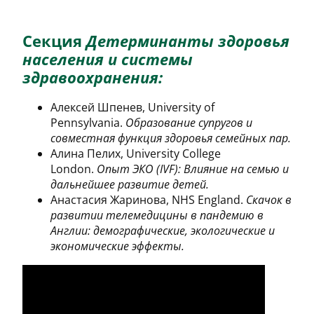
Секция
Детерминанты здоровья
населения и системы
здравоохранения:
Алексей Шпенев, University of
Pennsylvania.
Образование супругов и
совместная функция здоровья семейных пар.
Алина Пелих, University College
London.
Опыт ЭКО (IVF): Влияние на семью и
дальнейшее развитие детей.
Анастасия Жаринова, NHS England.
Скачок в
развитии телемедицины в пандемию в
Англии: демографические, экологические и
экономические эффекты.