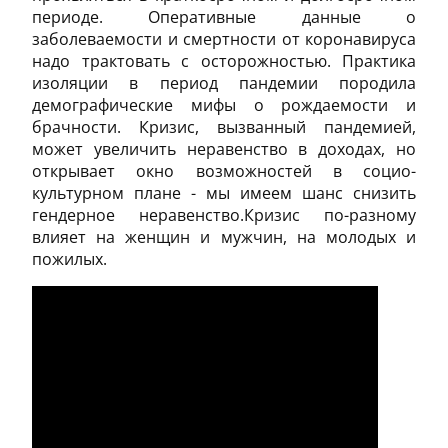
периоде. Оперативные данные о
заболеваемости и смертности от коронавируса
надо трактовать с осторожностью. Практика
изоляции в период пандемии породила
демографические мифы о рождаемости и
брачности. Кризис, вызванный пандемией,
может увеличить неравенство в доходах, но
открывает окно возможностей в социо-
культурном плане - мы имеем шанс снизить
гендерное неравенство.Кризис по-разному
влияет на женщин и мужчин, на молодых и
пожилых.