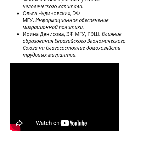
человеческого капитала.
Ольга Чудиновских, ЭФ
МГУ.
Информационное обеспечение
миграционной политики.
Ирина Денисова, ЭФ МГУ, РЭШ.
Влияние
образования Евразийского Экономического
Союза на благосостояние домохозяйств
трудовых мигрантов.