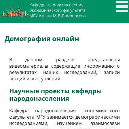
Кафедра народонаселения
Экономического факультета
МГУ имени М.В.Ломоносова
Демография онлайн
В данном разделе представлены
видеоматериалы содержащие информацию о
результатах наших исследований, записи
лекций и выступлений.
Научные проекты кафедры
народонаселения
Кафедра народонаселения экономического
факультета МГУ занимается демографическими
исследованиями, изучением взаимосвязи