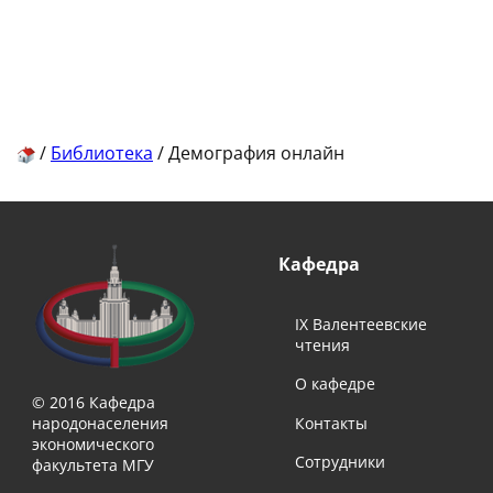
/
Библиотека
/
Демография онлайн
Кафедра
IX Валентеевские
чтения
О кафедре
© 2016 Кафедра
народонаселения
Контакты
экономического
Сотрудники
факультета МГУ