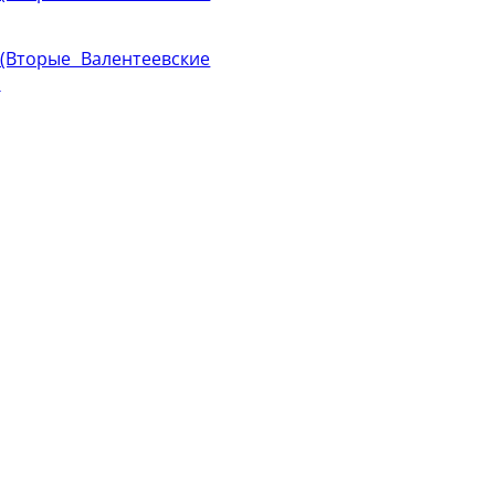
(Вторые Валентеевские
.