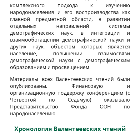
комплексного подхода к изучению
народонаселения и его воспроизводства как
главной предметной области, в развитии
отдельных направлений системы
демографических наук, в интеграции и
взаимообогащении демографической науки и
других наук, объектом которых является
население, повышении взаимосвязи
демографической науки с демографическим
образованием и просвещением.
Материалы всех Валентеевских чтений были
опубликованы. Финансовую и
организационную поддержку конференциям (с
Четвертой по Седьмую) оказывало
Представительство Фонда ООН по
народонаселению.
Хронология Валентеевских чтений