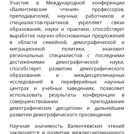
Участие в Международной конференции
«Валентеевские чтения» профессоров,
преподавателей, научных работников и
специалистов-практиков укрепляет связи
образования, науки и практики, способствует
выработке научно-обоснованных предложений
в области семейной, демографической и
миграционной политики, знакомит
региональных специалистов с последними
достижениями демографической науки,
способствует развитию демографического
образования и междисциплинарных
исследований в периферийных научных
центрах и учебных заведениях, позволяет
использовать результаты конференции в
совершенствовании преподавания
демографических дисциплин и дальнейшем
развитии демографического просвещения.
Научная значимость Валентеевских чтений
заключается в развитии междисциплинарного