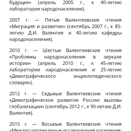
будущее» (апрель 2005 г., к 40-летию
лаборатории народонаселения).
2007 г. — Пятые Валентеевские чтения
«Миграция и развитие» (сентябрь 2007 г., к 85-
летию Д.И. Валентея и 40-летию кафедры
народонаселения).
2010 г. — Шестые Валентеевские чтения
«Проблемы народонаселения в зеркале
истории» (апрель 2010 г., к 45-летию
лаборатории народонаселения и 25-летию
«Демографического энциклопедического
словаря»).
2012 г. — Седьмые Валентеевские чтения
«Демографическое развитие России: вызовы
глобализации» (сентябрь 2012 г., к 90-летию Д.И.
Валентея).
2015 г. — Восьмые Валентеевские чтения
«Междисциплинарные исследования населения: