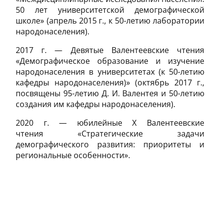
50 лет университетской демографической
школе» (апрель 2015 г., к 50-летию лаборатории
народонаселения).
2017 г. — Девятые Валентеевские чтения
«Демографическое образование и изучение
народонаселения в университетах (к 50-летию
кафедры народонаселения)» (октябрь 2017 г.,
посвящены 95-летию Д. И. Валентея и 50-летию
создания им кафедры народонаселения).
2020 г. — юбилейные Х Валентеевские
чтения «Стратегические задачи
демографического развития: приоритеты и
региональные особенности».