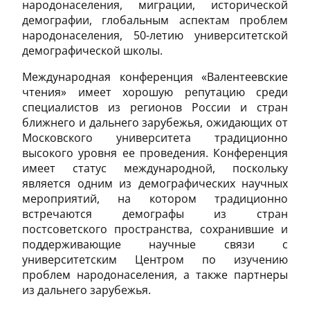
народонаселения, миграции, исторической
демографии, глобальным аспектам проблем
народонаселения, 50-летию университетской
демографической школы.
Международная конференция «Валентеевские
чтения» имеет хорошую репутацию среди
специалистов из регионов России и стран
ближнего и дальнего зарубежья, ожидающих от
Московского университета традиционно
высокого уровня ее проведения. Конференция
имеет статус международной, поскольку
является одним из демографических научных
мероприятий, на котором традиционно
встречаются демографы из стран
постсоветского пространства, сохранившие и
поддерживающие научные связи с
университетским Центром по изучению
проблем народонаселения, а также партнеры
из дальнего зарубежья.