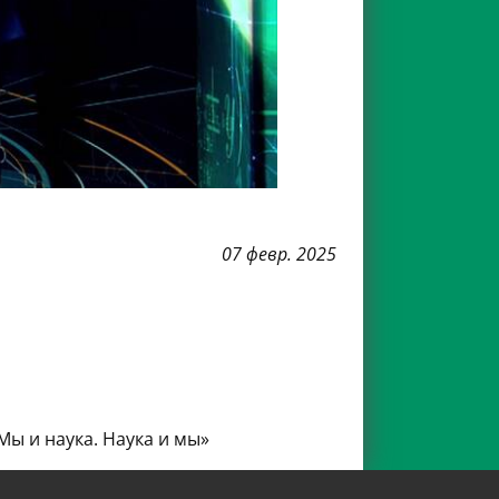
07 февр. 2025
ы и наука. Наука и мы»